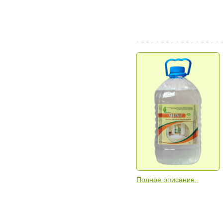
Полное описание..