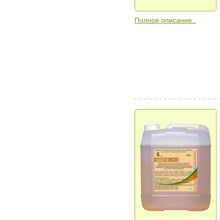
Полное описание..