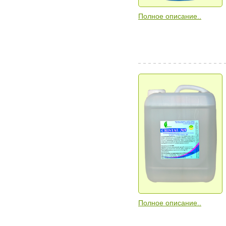
Полное описание..
Полное описание..