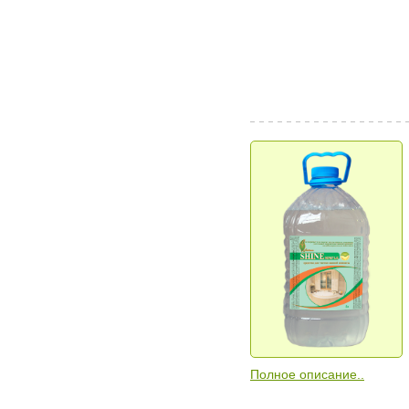
Полное описание..