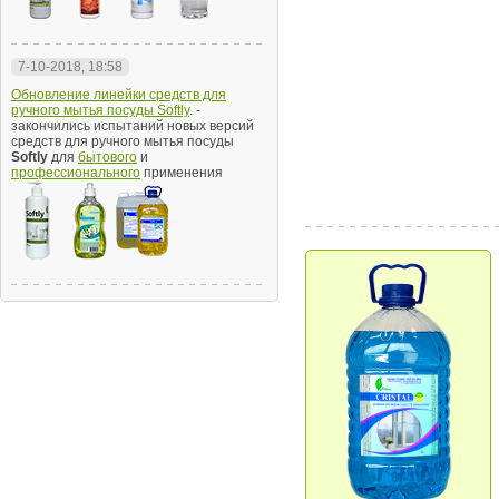
7-10-2018, 18:58
Обновление линейки средств для
ручного мытья посуды Softly
. -
закончились испытаний новых версий
средств для ручного мытья посуды
Softly
для
бытового
и
профессионального
применения