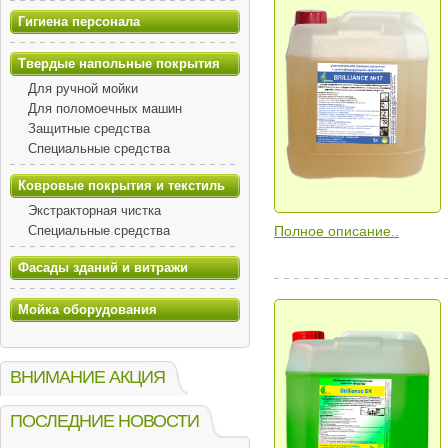
Гигиена персонала
Твердые напольные покрытия
Для ручной мойки
Для поломоечных машин
Защитные средства
Специальные средства
Ковровые покрытия и текстиль
Экстракторная чистка
Специальные средства
Полное описание..
Фасады зданий и витражи
Мойка оборудования
ВНИМАНИЕ АКЦИЯ
ПОСЛЕДНИЕ НОВОСТИ