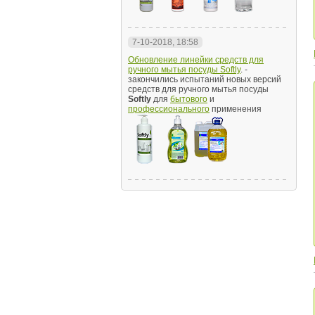
7-10-2018, 18:58
Обновление линейки средств для
ручного мытья посуды Softly
. -
закончились испытаний новых версий
средств для ручного мытья посуды
Softly
для
бытового
и
профессионального
применения