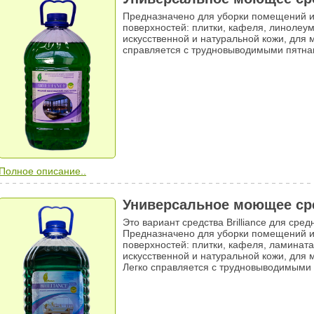
Предназначено для уборки помещений и
поверхностей: плитки, кафеля, линолеу
искусственной и натуральной кожи, для 
справляется с трудновыводимыми пятна
Полное описание..
Универсальное моющее сред
Это вариант средства Brilliance для сред
Предназначено для уборки помещений и
поверхностей: плитки, кафеля, ламинат
искусственной и натуральной кожи, для 
Легко справляется с трудновыводимыми