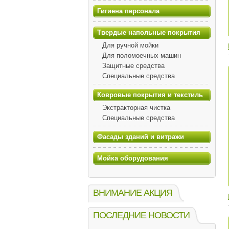
Гигиена персонала
Твердые напольные покрытия
Для ручной мойки
Для поломоечных машин
Защитные средства
Специальные средства
Ковровые покрытия и текстиль
Экстракторная чистка
Специальные средства
Фасады зданий и витражи
Мойка оборудования
ВНИМАНИЕ АКЦИЯ
ПОСЛЕДНИЕ НОВОСТИ