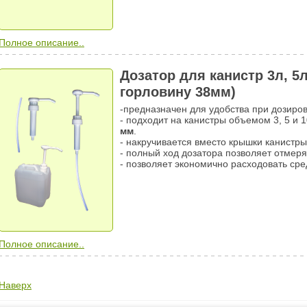
Полное описание..
Дозатор для канистр 3л, 5л
горловину 38мм)
-предназначен для удобства при дозиро
- подходит на канистры объемом 3, 5 и 
мм
.
- накручивается вместо крышки канистры
- полный ход дозатора позволяет отмеря
- позволяет экономично расходовать сре
Полное описание..
Наверх