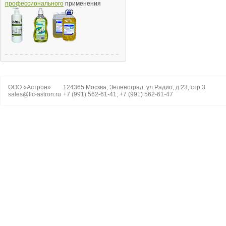
профессионального
применения
ООО «Астрон»
124365 Москва, Зеленоград, ул.Радио, д.23, стр.3
sales@llc-astron.ru
+7 (991) 562-61-41; +7 (991) 562-61-47